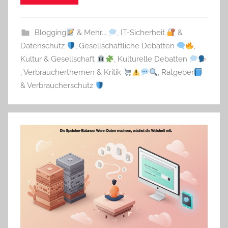
Blogging
& Mehr...
,
IT-Sicherheit
&
Datenschutz
,
Gesellschaftliche Debatten
,
Kultur & Gesellschaft
,
Kulturelle Debatten
,
Verbraucherthemen & Kritik
,
Ratgeber
& Verbraucherschutz