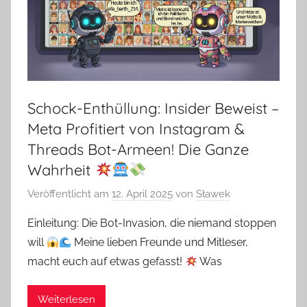
Schock-Enthüllung: Insider Beweist –
Meta Profitiert von Instagram &
Threads Bot-Armeen! Die Ganze
Wahrheit
Veröffentlicht am
12. April 2025
von
Sławek
Einleitung: Die Bot-Invasion, die niemand stoppen
will
Meine lieben Freunde und Mitleser,
macht euch auf etwas gefasst!
Was
Weiterlesen