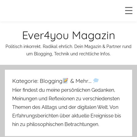
Zum
Ever4you Magazin
Inhalt
springen
Politisch inkorrekt. Radikal ehrlich. Dein Magazin & Partner rund
um Blogging, Technik und rechtliche Infos.
Kategorie:
Blogging
& Mehr…
Hier findest du meine persönlichen Gedanken,
Meinungen und Reflexionen zu verschiedensten
Themen des Alltags und der digitalen Welt. Von
Erfahrungsberichten über aktuelle Ereignisse bis
hin zu philosophischen Betrachtungen.