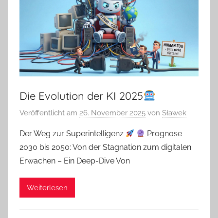
Die Evolution der KI 2025
Veröffentlicht am
26. November 2025
von
Sławek
Der Weg zur Superintelligenz
Prognose
2030 bis 2050: Von der Stagnation zum digitalen
Erwachen – Ein Deep-Dive Von
Weiterlesen