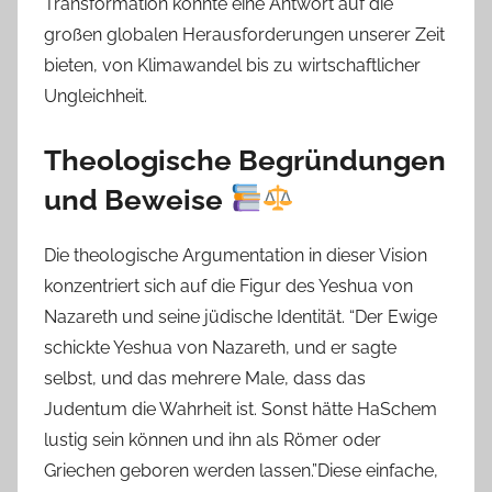
Transformation könnte eine Antwort auf die
großen globalen Herausforderungen unserer Zeit
bieten, von Klimawandel bis zu wirtschaftlicher
Ungleichheit.
Theologische Begründungen
und Beweise
Die theologische Argumentation in dieser Vision
konzentriert sich auf die Figur des Yeshua von
Nazareth und seine jüdische Identität. “Der Ewige
schickte Yeshua von Nazareth, und er sagte
selbst, und das mehrere Male, dass das
Judentum die Wahrheit ist. Sonst hätte HaSchem
lustig sein können und ihn als Römer oder
Griechen geboren werden lassen.”Diese einfache,