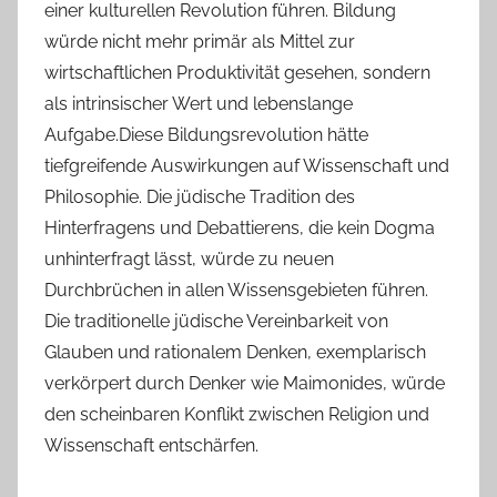
einer kulturellen Revolution führen. Bildung
würde nicht mehr primär als Mittel zur
wirtschaftlichen Produktivität gesehen, sondern
als intrinsischer Wert und lebenslange
Aufgabe.Diese Bildungsrevolution hätte
tiefgreifende Auswirkungen auf Wissenschaft und
Philosophie. Die jüdische Tradition des
Hinterfragens und Debattierens, die kein Dogma
unhinterfragt lässt, würde zu neuen
Durchbrüchen in allen Wissensgebieten führen.
Die traditionelle jüdische Vereinbarkeit von
Glauben und rationalem Denken, exemplarisch
verkörpert durch Denker wie Maimonides, würde
den scheinbaren Konflikt zwischen Religion und
Wissenschaft entschärfen.