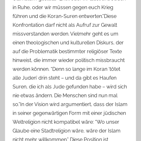
in Ruhe, oder wir müssen gegen euch Krieg
führen und die Koran-Suren entwerten.”Diese
Konfrontation darf nicht als Aufruf zur Gewalt
missverstanden werden. Vielmehr geht es um
einen theologischen und kulturellen Diskurs, der
auf die Problematik bestimmter religiöser Texte
hinweist, die immer wieder politisch missbraucht
werden können. “Denn so lange im Koran ‘tötet
alle Juden’ drin steht – und da gibt es Haufen
Suren, die ich als Jude gefunden habe – wird sich
nie etwas ändern. Die Menschen sind nun mal
so.”In der Vision wird argumentiert, dass der Islam
in seiner gegenwärtigen Form mit einer jüdischen
Weltreligion nicht kompatibel wäre: “Wo unser
Glaube eine Stadtreligion wäre, wäre der Islam
nicht mehr willkommen.” Diese Position ist