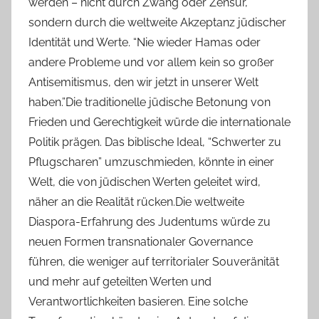
werden – nicht durch Zwang oder Zensur,
sondern durch die weltweite Akzeptanz jüdischer
Identität und Werte. “Nie wieder Hamas oder
andere Probleme und vor allem kein so großer
Antisemitismus, den wir jetzt in unserer Welt
haben.”Die traditionelle jüdische Betonung von
Frieden und Gerechtigkeit würde die internationale
Politik prägen. Das biblische Ideal, “Schwerter zu
Pflugscharen” umzuschmieden, könnte in einer
Welt, die von jüdischen Werten geleitet wird,
näher an die Realität rücken.Die weltweite
Diaspora-Erfahrung des Judentums würde zu
neuen Formen transnationaler Governance
führen, die weniger auf territorialer Souveränität
und mehr auf geteilten Werten und
Verantwortlichkeiten basieren. Eine solche