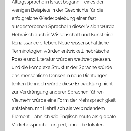
Alltagssprache in Israel begann – eines der
wenigen Beispiele in der Geschichte für die
erfolgreiche Wiederbelebung einer fast
ausgestorbenen Sprache.In dieser Vision würde
Hebräisch auch in Wissenschaft und Kunst eine
Renaissance erleben. Neue wissenschaftliche
Terminologien würden entwickelt, hebräische
Poesie und Literatur würden weltweit gelesen,
und die komplexe Struktur der Sprache würde
das menschliche Denken in neue Richtungen
lenken.Dennoch würde diese Entwicklung nicht
zur Verdrängung anderer Sprachen führen.
Vielmehr würde eine Form der Mehrsprachigkeit
entstehen, mit Hebräisch als verbindendem
Element – ähnlich wie Englisch heute als globale
Verkehrssprache fungiert, ohne die lokalen