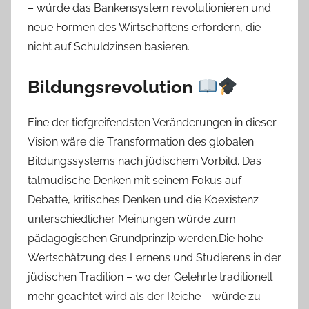
– würde das Bankensystem revolutionieren und
neue Formen des Wirtschaftens erfordern, die
nicht auf Schuldzinsen basieren.
Bildungsrevolution
Eine der tiefgreifendsten Veränderungen in dieser
Vision wäre die Transformation des globalen
Bildungssystems nach jüdischem Vorbild. Das
talmudische Denken mit seinem Fokus auf
Debatte, kritisches Denken und die Koexistenz
unterschiedlicher Meinungen würde zum
pädagogischen Grundprinzip werden.Die hohe
Wertschätzung des Lernens und Studierens in der
jüdischen Tradition – wo der Gelehrte traditionell
mehr geachtet wird als der Reiche – würde zu