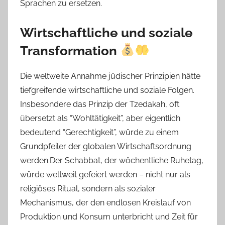
Sprachen zu ersetzen.
Wirtschaftliche und soziale
Transformation
Die weltweite Annahme jüdischer Prinzipien hätte
tiefgreifende wirtschaftliche und soziale Folgen.
Insbesondere das Prinzip der Tzedakah, oft
übersetzt als “Wohltätigkeit”, aber eigentlich
bedeutend “Gerechtigkeit”, würde zu einem
Grundpfeiler der globalen Wirtschaftsordnung
werden.Der Schabbat, der wöchentliche Ruhetag,
würde weltweit gefeiert werden – nicht nur als
religiöses Ritual, sondern als sozialer
Mechanismus, der den endlosen Kreislauf von
Produktion und Konsum unterbricht und Zeit für