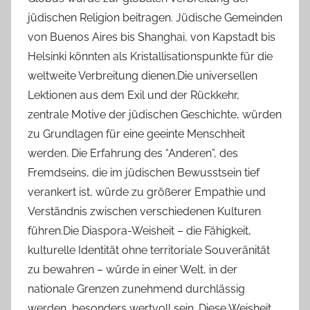
jüdischen Religion beitragen. Jüdische Gemeinden
von Buenos Aires bis Shanghai, von Kapstadt bis
Helsinki könnten als Kristallisationspunkte für die
weltweite Verbreitung dienen.Die universellen
Lektionen aus dem Exil und der Rückkehr,
zentrale Motive der jüdischen Geschichte, würden
zu Grundlagen für eine geeinte Menschheit
werden. Die Erfahrung des “Anderen”, des
Fremdseins, die im jüdischen Bewusstsein tief
verankert ist, würde zu größerer Empathie und
Verständnis zwischen verschiedenen Kulturen
führen.Die Diaspora-Weisheit – die Fähigkeit,
kulturelle Identität ohne territoriale Souveränität
zu bewahren – würde in einer Welt, in der
nationale Grenzen zunehmend durchlässig
werden, besonders wertvoll sein. Diese Weisheit