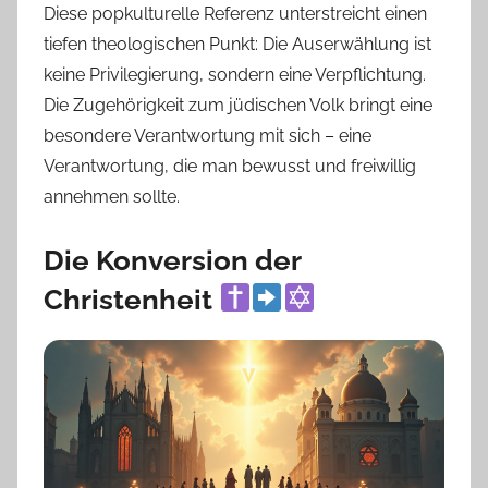
Diese popkulturelle Referenz unterstreicht einen
tiefen theologischen Punkt: Die Auserwählung ist
keine Privilegierung, sondern eine Verpflichtung.
Die Zugehörigkeit zum jüdischen Volk bringt eine
besondere Verantwortung mit sich – eine
Verantwortung, die man bewusst und freiwillig
annehmen sollte.
Die Konversion der
Christenheit