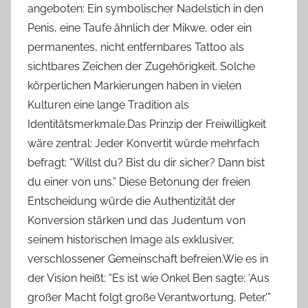
angeboten: Ein symbolischer Nadelstich in den
Penis, eine Taufe ähnlich der Mikwe, oder ein
permanentes, nicht entfernbares Tattoo als
sichtbares Zeichen der Zugehörigkeit. Solche
körperlichen Markierungen haben in vielen
Kulturen eine lange Tradition als
Identitätsmerkmale.Das Prinzip der Freiwilligkeit
wäre zentral: Jeder Konvertit würde mehrfach
befragt: “Willst du? Bist du dir sicher? Dann bist
du einer von uns.” Diese Betonung der freien
Entscheidung würde die Authentizität der
Konversion stärken und das Judentum von
seinem historischen Image als exklusiver,
verschlossener Gemeinschaft befreien.Wie es in
der Vision heißt: “Es ist wie Onkel Ben sagte: ‘Aus
großer Macht folgt große Verantwortung, Peter.'”