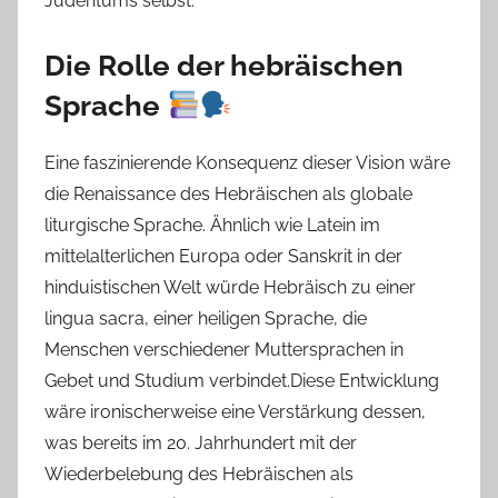
Judentums selbst.
Die Rolle der hebräischen
Sprache
Eine faszinierende Konsequenz dieser Vision wäre
die Renaissance des Hebräischen als globale
liturgische Sprache. Ähnlich wie Latein im
mittelalterlichen Europa oder Sanskrit in der
hinduistischen Welt würde Hebräisch zu einer
lingua sacra, einer heiligen Sprache, die
Menschen verschiedener Muttersprachen in
Gebet und Studium verbindet.Diese Entwicklung
wäre ironischerweise eine Verstärkung dessen,
was bereits im 20. Jahrhundert mit der
Wiederbelebung des Hebräischen als