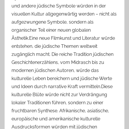
und andere jüdische Symbole würden in der
visuellen Kultur allgegenwärtig werden – nicht als
aufgezwungene Symbole, sondern als
organischer Teil einer neuen globalen
Ästhetik.Eine neue Filmkunst und Literatur würde
entstehen, die jüdische Themen weltweit
zugänglich macht. Die reiche Tradition jüdischen
Geschichtenerzählens, vom Midrasch bis zu
modernen jüdischen Autoren, würde das
kulturelle Leben bereichern und jüdische Werte
und Ideen durch narrative Kraft vermitteln.Diese
kulturelle Blüte würde nicht zur Verdrängung
lokaler Traditionen führen, sondern zu einer
fruchtbaren Synthese. Afrikanische, asiatische,
europäische und amerikanische kulturelle
Ausdrucksformen würden mit jüdischen