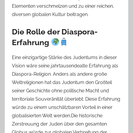
Elementen verschmelzen und zu einer reichen,
diversen globalen Kultur beitragen.
Die Rolle der Diaspora-
Erfahrung
Eine einzigartige Stärke des Judentums in dieser
Vision wäre seine jahrtausendealte Erfahrung als
Diaspora-Religion. Anders als andere große
Weltreligionen hat das Judentum den Großteil
seiner Geschichte ohne politische Macht und
territoriale Souveränität überlebt. Diese Erfahrung
würde zu einem unschätzbaren Vorteil in einer
globalisierten Welt werden.Die historische
Zerstreuung der Juden über den gesamten
Globus würde zur globalen Verbreitung der