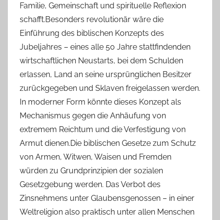
Familie, Gemeinschaft und spirituelle Reflexion
schafft.Besonders revolutionär wäre die
Einführung des biblischen Konzepts des
Jubeljahres – eines alle 50 Jahre stattfindenden
wirtschaftlichen Neustarts, bei dem Schulden
erlassen, Land an seine ursprünglichen Besitzer
zurückgegeben und Sklaven freigelassen werden.
In moderner Form könnte dieses Konzept als
Mechanismus gegen die Anhäufung von
extremem Reichtum und die Verfestigung von
Armut dienen.Die biblischen Gesetze zum Schutz
von Armen, Witwen, Waisen und Fremden
würden zu Grundprinzipien der sozialen
Gesetzgebung werden. Das Verbot des
Zinsnehmens unter Glaubensgenossen – in einer
Weltreligion also praktisch unter allen Menschen