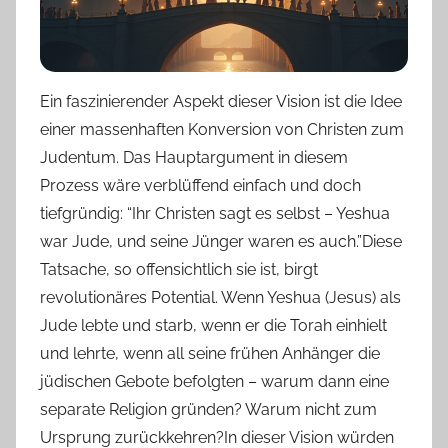
Ein faszinierender Aspekt dieser Vision ist die Idee
einer massenhaften Konversion von Christen zum
Judentum. Das Hauptargument in diesem
Prozess wäre verblüffend einfach und doch
tiefgründig: “Ihr Christen sagt es selbst – Yeshua
war Jude, und seine Jünger waren es auch.”Diese
Tatsache, so offensichtlich sie ist, birgt
revolutionäres Potential. Wenn Yeshua (Jesus) als
Jude lebte und starb, wenn er die Torah einhielt
und lehrte, wenn all seine frühen Anhänger die
jüdischen Gebote befolgten – warum dann eine
separate Religion gründen? Warum nicht zum
Ursprung zurückkehren?In dieser Vision würden