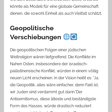
könnte als Modell für eine globale Gemeinschaft
dienen, die sowohl Einheit als auch Vielfalt schätzt.
Geopolitische
Verschiebungen
Die geopolitischen Folgen einer jüdischen
Weltreligion wären tiefgreifend. Die Konflikte im
Nahen Osten, insbesondere der israelisch-
palästinensische Konflikt, würden in einem völlig
neuen Licht erscheinen. In der Vision heißt es: “Ja,
die Geopolitik, alles wäre einfacher, denn Fakt ist,
wir Juden sind verdammt gut darin.”Der
Antisemitismus, diese älteste und beständigste
Form des Hasses, würde drastisch reduziert