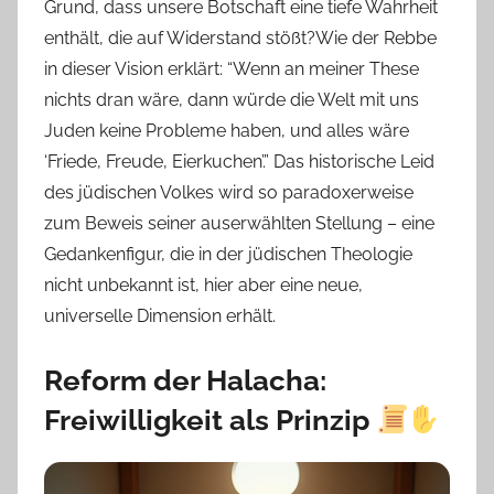
Grund, dass unsere Botschaft eine tiefe Wahrheit
enthält, die auf Widerstand stößt?Wie der Rebbe
in dieser Vision erklärt: “Wenn an meiner These
nichts dran wäre, dann würde die Welt mit uns
Juden keine Probleme haben, und alles wäre
‘Friede, Freude, Eierkuchen’.” Das historische Leid
des jüdischen Volkes wird so paradoxerweise
zum Beweis seiner auserwählten Stellung – eine
Gedankenfigur, die in der jüdischen Theologie
nicht unbekannt ist, hier aber eine neue,
universelle Dimension erhält.
Reform der Halacha:
Freiwilligkeit als Prinzip