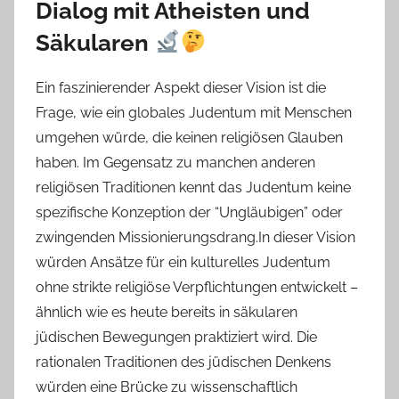
Dialog mit Atheisten und
Säkularen
Ein faszinierender Aspekt dieser Vision ist die
Frage, wie ein globales Judentum mit Menschen
umgehen würde, die keinen religiösen Glauben
haben. Im Gegensatz zu manchen anderen
religiösen Traditionen kennt das Judentum keine
spezifische Konzeption der “Ungläubigen” oder
zwingenden Missionierungsdrang.In dieser Vision
würden Ansätze für ein kulturelles Judentum
ohne strikte religiöse Verpflichtungen entwickelt –
ähnlich wie es heute bereits in säkularen
jüdischen Bewegungen praktiziert wird. Die
rationalen Traditionen des jüdischen Denkens
würden eine Brücke zu wissenschaftlich