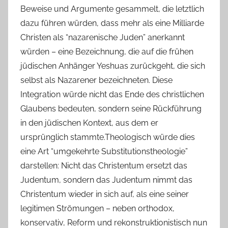
Beweise und Argumente gesammelt, die letztlich
dazu führen würden, dass mehr als eine Milliarde
Christen als “nazarenische Juden” anerkannt
würden – eine Bezeichnung, die auf die frühen
jüdischen Anhänger Yeshuas zurückgeht, die sich
selbst als Nazarener bezeichneten. Diese
Integration würde nicht das Ende des christlichen
Glaubens bedeuten, sondern seine Rückführung
in den jüdischen Kontext, aus dem er
ursprünglich stammte.Theologisch würde dies
eine Art “umgekehrte Substitutionstheologie”
darstellen: Nicht das Christentum ersetzt das
Judentum, sondern das Judentum nimmt das
Christentum wieder in sich auf, als eine seiner
legitimen Strömungen – neben orthodox,
konservativ, Reform und rekonstruktionistisch nun