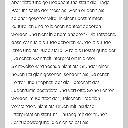
aber tiefgründige Beobachtung stellt die Frage:
Warum sollte der Messias, wenn er denn als
solcher gesehen wird, in einem bestimmten
kulturellen und religiösen Kontext geboren
werden und nicht in einem anderen? Die Tatsache,
dass Yeshua als Jude geboren wurde, als Jude
lebte und als Jude starb, wird als Bestätigung der
jüdischen Wahrheit interpretiert.In dieser
Sichtweise wird Yeshua nicht als Gründer einer
neuen Religion gesehen, sondern als jüdischer
Lehrer und Prophet, der die Botschaft des
Judentums bestätigte und vertiefte. Seine Lehren
werden im Kontext der jüdischen Tradition
verstanden, nicht als Bruch mit ihr.Diese
Interpretation steht im Einklang mit der frühen
Jeshuabewegung, die sich selbst als