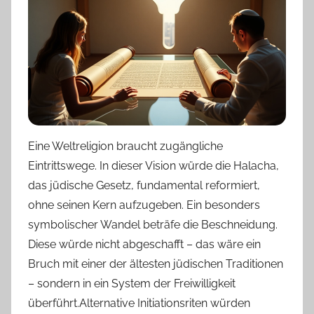
Eine Weltreligion braucht zugängliche
Eintrittswege. In dieser Vision würde die Halacha,
das jüdische Gesetz, fundamental reformiert,
ohne seinen Kern aufzugeben. Ein besonders
symbolischer Wandel beträfe die Beschneidung.
Diese würde nicht abgeschafft – das wäre ein
Bruch mit einer der ältesten jüdischen Traditionen
– sondern in ein System der Freiwilligkeit
überführt.Alternative Initiationsriten würden