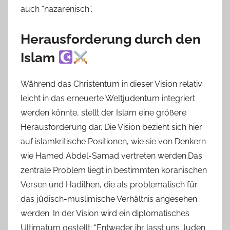
auch “nazarenisch”.
Herausforderung durch den
Islam
Während das Christentum in dieser Vision relativ
leicht in das erneuerte Weltjudentum integriert
werden könnte, stellt der Islam eine größere
Herausforderung dar. Die Vision bezieht sich hier
auf islamkritische Positionen, wie sie von Denkern
wie Hamed Abdel-Samad vertreten werden.Das
zentrale Problem liegt in bestimmten koranischen
Versen und Hadithen, die als problematisch für
das jüdisch-muslimische Verhältnis angesehen
werden. In der Vision wird ein diplomatisches
Ultimatum gestellt: “Entweder ihr lasst uns Juden