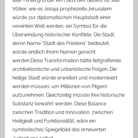
aller Hintergründe, ein Haus des Gebets für alle
Völker, wie es Jesaja prophezeite.Jerusalem
würde zur diplomatischen Hauptstadt einer
vereinten Welt werden, ein Symbol für die
Überwindung historischer Konflikte. Die Stadt,
deren Name “Stadt des Friedens” bedeutet,
würde endlich ihrem Namen gerecht
werden.Diese Transformation hätte tiefgreifende
architektonische und urbanistische Folgen. Die
heilige Stadt würde erweitert und modernisiert
werden müssen, um Millionen von Pilgern
aufzunehmen. Gleichzeitig müsste ihre historische
Substanz bewahrt werden. Diese Balance
zwischen Tradition und Innovation, zwischen
Heiligkeit und Funktionalität, wäre ein
symbolisches Spiegelbild des erneuerten