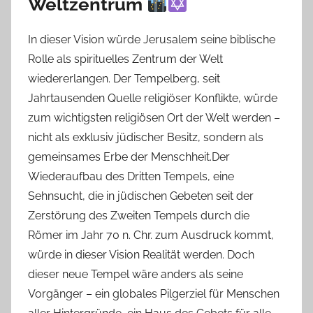
Weltzentrum
In dieser Vision würde Jerusalem seine biblische
Rolle als spirituelles Zentrum der Welt
wiedererlangen. Der Tempelberg, seit
Jahrtausenden Quelle religiöser Konflikte, würde
zum wichtigsten religiösen Ort der Welt werden –
nicht als exklusiv jüdischer Besitz, sondern als
gemeinsames Erbe der Menschheit.Der
Wiederaufbau des Dritten Tempels, eine
Sehnsucht, die in jüdischen Gebeten seit der
Zerstörung des Zweiten Tempels durch die
Römer im Jahr 70 n. Chr. zum Ausdruck kommt,
würde in dieser Vision Realität werden. Doch
dieser neue Tempel wäre anders als seine
Vorgänger – ein globales Pilgerziel für Menschen