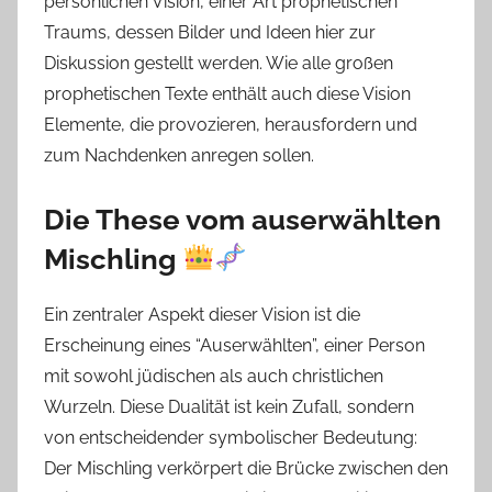
persönlichen Vision, einer Art prophetischen
Traums, dessen Bilder und Ideen hier zur
Diskussion gestellt werden. Wie alle großen
prophetischen Texte enthält auch diese Vision
Elemente, die provozieren, herausfordern und
zum Nachdenken anregen sollen.
Die These vom auserwählten
Mischling
Ein zentraler Aspekt dieser Vision ist die
Erscheinung eines “Auserwählten”, einer Person
mit sowohl jüdischen als auch christlichen
Wurzeln. Diese Dualität ist kein Zufall, sondern
von entscheidender symbolischer Bedeutung:
Der Mischling verkörpert die Brücke zwischen den