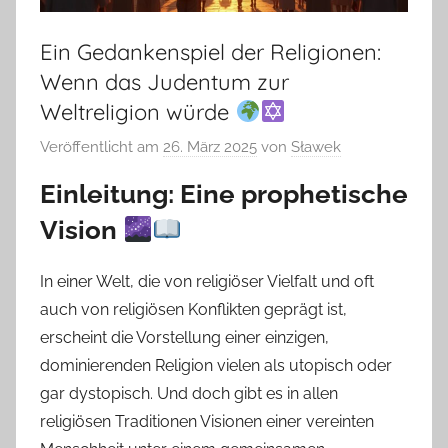
Ein Gedankenspiel der Religionen:
Wenn das Judentum zur
Weltreligion würde
Veröffentlicht am
26. März 2025
von
Sławek
Einleitung: Eine prophetische
Vision
In einer Welt, die von religiöser Vielfalt und oft
auch von religiösen Konflikten geprägt ist,
erscheint die Vorstellung einer einzigen,
dominierenden Religion vielen als utopisch oder
gar dystopisch. Und doch gibt es in allen
religiösen Traditionen Visionen einer vereinten