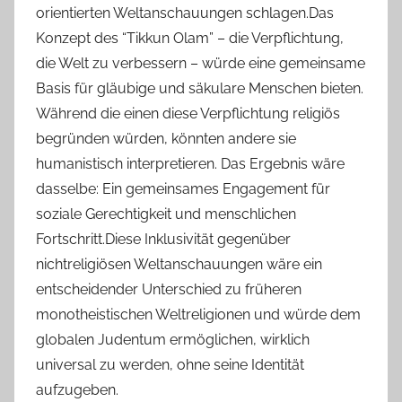
orientierten Weltanschauungen schlagen.Das
Konzept des “Tikkun Olam” – die Verpflichtung,
die Welt zu verbessern – würde eine gemeinsame
Basis für gläubige und säkulare Menschen bieten.
Während die einen diese Verpflichtung religiös
begründen würden, könnten andere sie
humanistisch interpretieren. Das Ergebnis wäre
dasselbe: Ein gemeinsames Engagement für
soziale Gerechtigkeit und menschlichen
Fortschritt.Diese Inklusivität gegenüber
nichtreligiösen Weltanschauungen wäre ein
entscheidender Unterschied zu früheren
monotheistischen Weltreligionen und würde dem
globalen Judentum ermöglichen, wirklich
universal zu werden, ohne seine Identität
aufzugeben.