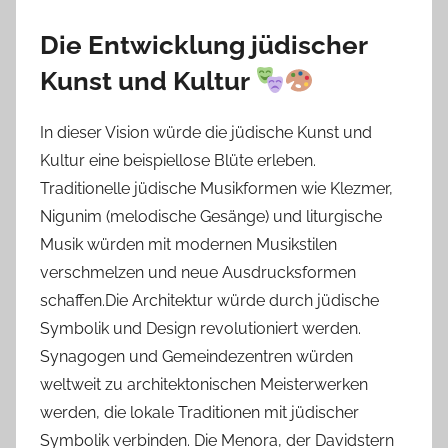
Die Entwicklung jüdischer
Kunst und Kultur
In dieser Vision würde die jüdische Kunst und
Kultur eine beispiellose Blüte erleben.
Traditionelle jüdische Musikformen wie Klezmer,
Nigunim (melodische Gesänge) und liturgische
Musik würden mit modernen Musikstilen
verschmelzen und neue Ausdrucksformen
schaffen.Die Architektur würde durch jüdische
Symbolik und Design revolutioniert werden.
Synagogen und Gemeindezentren würden
weltweit zu architektonischen Meisterwerken
werden, die lokale Traditionen mit jüdischer
Symbolik verbinden. Die Menora, der Davidstern