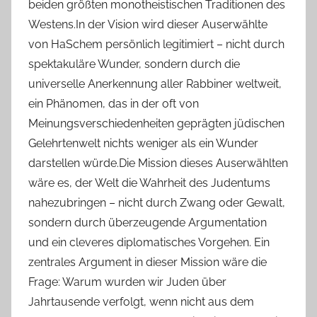
beiden größten monotheistischen Traditionen des
Westens.In der Vision wird dieser Auserwählte
von HaSchem persönlich legitimiert – nicht durch
spektakuläre Wunder, sondern durch die
universelle Anerkennung aller Rabbiner weltweit,
ein Phänomen, das in der oft von
Meinungsverschiedenheiten geprägten jüdischen
Gelehrtenwelt nichts weniger als ein Wunder
darstellen würde.Die Mission dieses Auserwählten
wäre es, der Welt die Wahrheit des Judentums
nahezubringen – nicht durch Zwang oder Gewalt,
sondern durch überzeugende Argumentation
und ein cleveres diplomatisches Vorgehen. Ein
zentrales Argument in dieser Mission wäre die
Frage: Warum wurden wir Juden über
Jahrtausende verfolgt, wenn nicht aus dem