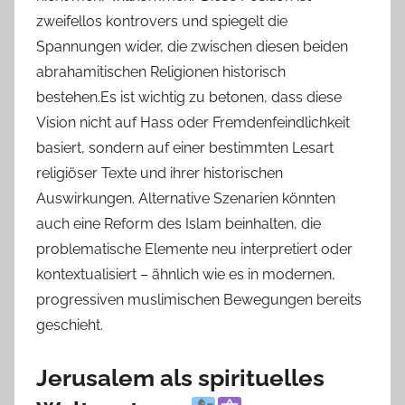
zweifellos kontrovers und spiegelt die
Spannungen wider, die zwischen diesen beiden
abrahamitischen Religionen historisch
bestehen.Es ist wichtig zu betonen, dass diese
Vision nicht auf Hass oder Fremdenfeindlichkeit
basiert, sondern auf einer bestimmten Lesart
religiöser Texte und ihrer historischen
Auswirkungen. Alternative Szenarien könnten
auch eine Reform des Islam beinhalten, die
problematische Elemente neu interpretiert oder
kontextualisiert – ähnlich wie es in modernen,
progressiven muslimischen Bewegungen bereits
geschieht.
Jerusalem als spirituelles